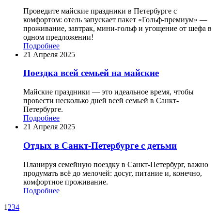
Проведите майские праздники в Петербурге с
комфортом: отель запускает пакет «Гольф-премиум» —
проживание, завтрак, мини-гольф и угощение от шефа в
одном предложении!
Подробнее
21 Апреля 2025
Поездка всей семьей на майские
Майские праздники — это идеальное время, чтобы
провести несколько дней всей семьей в Санкт-
Петербурге.
Подробнее
21 Апреля 2025
Отдых в Санкт-Петербурге с детьми
Планируя семейную поездку в Санкт-Петербург, важно
продумать всё до мелочей: досуг, питание и, конечно,
комфортное проживание.
Подробнее
1
2
3
4