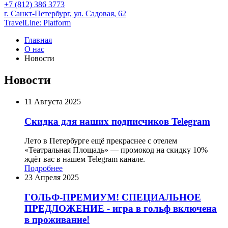
+7 (812) 386 3773
г. Санкт-Петербург,
ул. Садовая, 62
TravelLine: Platform
Главная
О нас
Новости
Новости
11 Августа 2025
Cкидка для наших подписчиков Telegram
Лето в Петербурге ещё прекраснее с отелем
«Театральная Площадь» — промокод на скидку 10%
ждёт вас в нашем Telegram канале.
Подробнее
23 Апреля 2025
ГОЛЬФ-ПРЕМИУМ! СПЕЦИАЛЬНОЕ
ПРЕДЛОЖЕНИЕ - игра в гольф включена
в проживание!