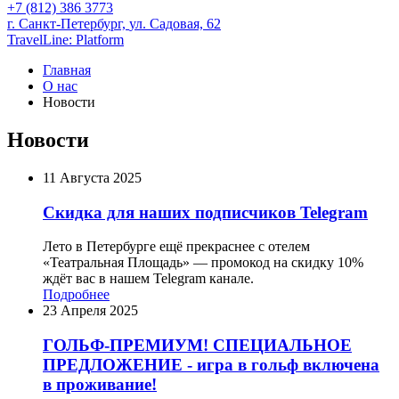
+7 (812) 386 3773
г. Санкт-Петербург,
ул. Садовая, 62
TravelLine: Platform
Главная
О нас
Новости
Новости
11 Августа 2025
Cкидка для наших подписчиков Telegram
Лето в Петербурге ещё прекраснее с отелем
«Театральная Площадь» — промокод на скидку 10%
ждёт вас в нашем Telegram канале.
Подробнее
23 Апреля 2025
ГОЛЬФ-ПРЕМИУМ! СПЕЦИАЛЬНОЕ
ПРЕДЛОЖЕНИЕ - игра в гольф включена
в проживание!