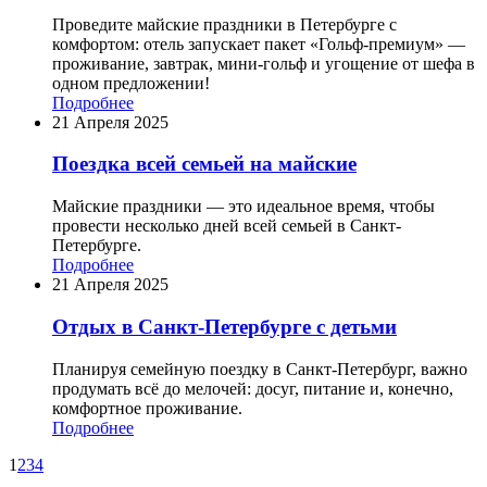
Проведите майские праздники в Петербурге с
комфортом: отель запускает пакет «Гольф-премиум» —
проживание, завтрак, мини-гольф и угощение от шефа в
одном предложении!
Подробнее
21 Апреля 2025
Поездка всей семьей на майские
Майские праздники — это идеальное время, чтобы
провести несколько дней всей семьей в Санкт-
Петербурге.
Подробнее
21 Апреля 2025
Отдых в Санкт-Петербурге с детьми
Планируя семейную поездку в Санкт-Петербург, важно
продумать всё до мелочей: досуг, питание и, конечно,
комфортное проживание.
Подробнее
1
2
3
4