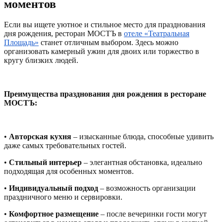
моментов
Если вы ищете уютное и стильное место для празднования
дня рождения, ресторан МОСТЪ в
отеле «Театральная
Площадь»
станет отличным выбором. Здесь можно
организовать камерный ужин для двоих или торжество в
кругу близких людей.
Преимущества празднования дня рождения в ресторане
МОСТЪ:
•
Авторская кухня
– изысканные блюда, способные удивить
даже самых требовательных гостей.
•
Стильный интерьер
– элегантная обстановка, идеально
подходящая для особенных моментов.
•
Индивидуальный подход
– возможность организации
праздничного меню и сервировки.
•
Комфортное размещение
– после вечеринки гости могут