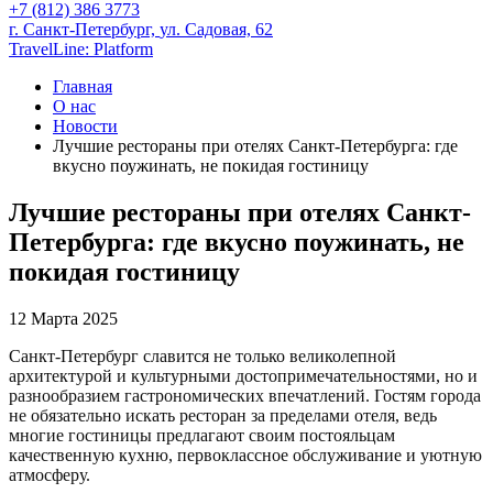
+7 (812) 386 3773
г. Санкт-Петербург,
ул. Садовая, 62
TravelLine: Platform
Главная
О нас
Новости
Лучшие рестораны при отелях Санкт-Петербурга: где
вкусно поужинать, не покидая гостиницу
Лучшие рестораны при отелях Санкт-
Петербурга: где вкусно поужинать, не
покидая гостиницу
12 Марта 2025
Санкт-Петербург славится не только великолепной
архитектурой и культурными достопримечательностями, но и
разнообразием гастрономических впечатлений. Гостям города
не обязательно искать ресторан за пределами отеля, ведь
многие гостиницы предлагают своим постояльцам
качественную кухню, первоклассное обслуживание и уютную
атмосферу.