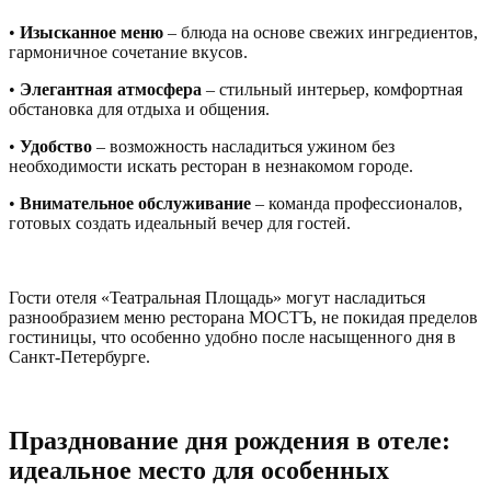
•
Изысканное меню
– блюда на основе свежих ингредиентов,
гармоничное сочетание вкусов.
•
Элегантная атмосфера
– стильный интерьер, комфортная
обстановка для отдыха и общения.
•
Удобство
– возможность насладиться ужином без
необходимости искать ресторан в незнакомом городе.
•
Внимательное обслуживание
– команда профессионалов,
готовых создать идеальный вечер для гостей.
Гости отеля «Театральная Площадь» могут насладиться
разнообразием меню ресторана МОСТЪ, не покидая пределов
гостиницы, что особенно удобно после насыщенного дня в
Санкт-Петербурге.
Празднование дня рождения в отеле:
идеальное место для особенных