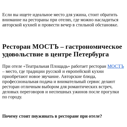
Если вы ищете идеальное место для ужина, стоит обратить
внимание на рестораны при отелях, где можно насладиться
авторской кухней и провести вечер в стильной обстановке.
Ресторан МОСТЪ – гастрономическое
удовольствие в центре Петербурга
При отеле «Театральная Площадь» работает ресторан
МОСТЪ
– место, где традиции русской и европейской кухни
приобретают новое звучание. Авторские блюда,
профессиональная подача и внимательный сервис делают
ресторан отличным выбором для романтических встреч,
деловых переговоров и неспешных ужинов после прогулки
по городу.
Почему стоит поужинать в ресторане при отеле?