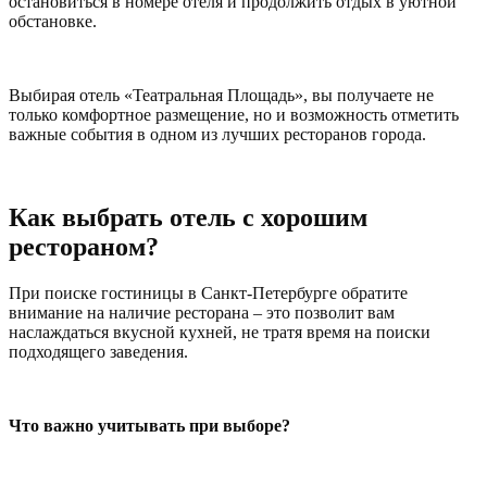
остановиться в номере отеля и продолжить отдых в уютной
обстановке.
Выбирая отель «Театральная Площадь», вы получаете не
только комфортное размещение, но и возможность отметить
важные события в одном из лучших ресторанов города.
Как выбрать отель с хорошим
рестораном?
При поиске гостиницы в Санкт-Петербурге обратите
внимание на наличие ресторана – это позволит вам
наслаждаться вкусной кухней, не тратя время на поиски
подходящего заведения.
Что важно учитывать при выборе?