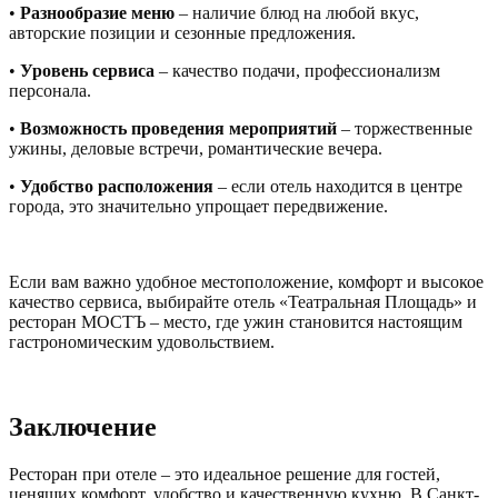
•
Разнообразие меню
– наличие блюд на любой вкус,
авторские позиции и сезонные предложения.
•
Уровень сервиса
– качество подачи, профессионализм
персонала.
•
Возможность проведения мероприятий
– торжественные
ужины, деловые встречи, романтические вечера.
•
Удобство расположения
– если отель находится в центре
города, это значительно упрощает передвижение.
Если вам важно удобное местоположение, комфорт и высокое
качество сервиса, выбирайте отель «Театральная Площадь» и
ресторан МОСТЪ – место, где ужин становится настоящим
гастрономическим удовольствием.
Заключение
Ресторан при отеле – это идеальное решение для гостей,
ценящих комфорт, удобство и качественную кухню. В Санкт-